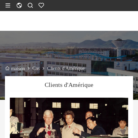
Cas
Clients d'Amérique
maison
Clients d'Amérique