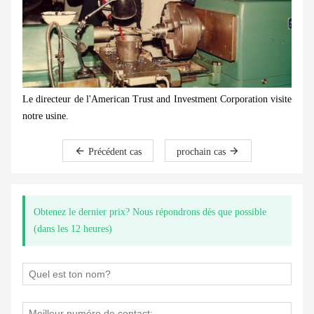
Le directeur de l'American Trust and Investment Corporation visite
notre usine.
Précédent cas
prochain cas
Obtenez le dernier prix? Nous répondrons dès que possible
(dans les 12 heures)