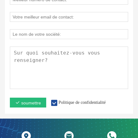
Politique de confidentialité
soumettre