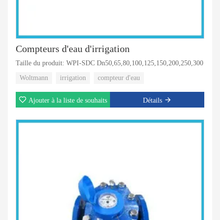
Compteurs d'eau d'irrigation
Taille du produit: WPI-SDC Dn50,65,80,100,125,150,200,250,300
Woltmann
irrigation
compteur d'eau
Ajouter à la liste de souhaits
Détails