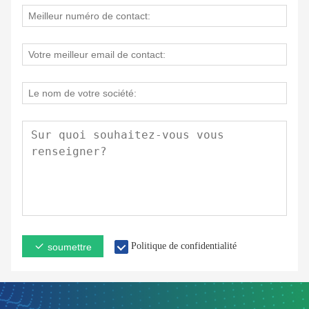
Politique de confidentialité
soumettre