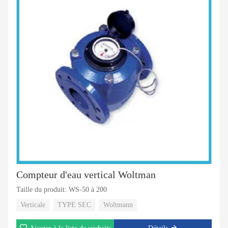
Compteur d'eau vertical Woltman
Taille du produit: WS-50 à 200
Verticale
TYPE SEC
Woltmann