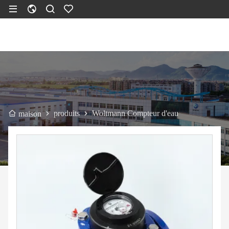
produits
Woltmann Compteur d'eau
maison