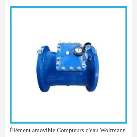
Élément amovible Compteurs d'eau Woltmann