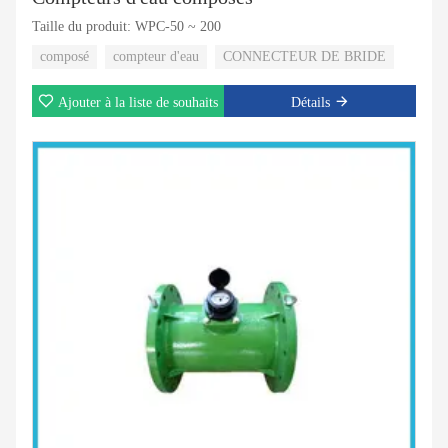
Taille du produit: WPC-50 ~ 200
composé
compteur d'eau
CONNECTEUR DE BRIDE
Ajouter à la liste de souhaits
Détails