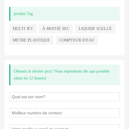
produit Tag
MULTI JET
À MOITIÉ SEC
LIQUIDE SCELLÉ
METRE PLASTIQUE
COMPTEUR D'EAU
Obtenez le dernier prix? Nous répondrons dès que possible
(dans les 12 heures)