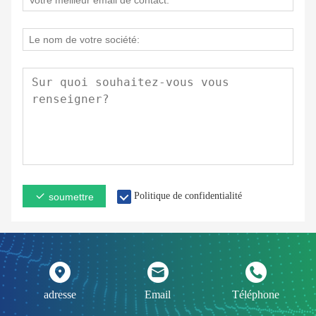
Politique de confidentialité
soumettre
adresse
Email
Téléphone