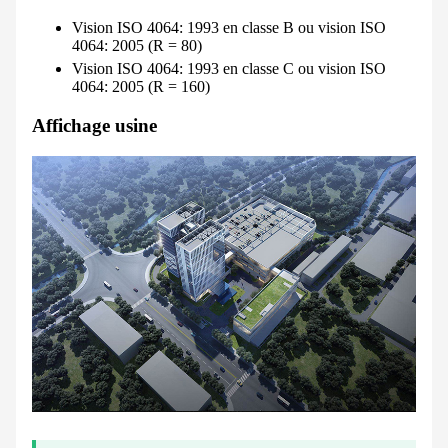
Vision ISO 4064: 1993 en classe B ou vision ISO
4064: 2005 (R = 80)
Vision ISO 4064: 1993 en classe C ou vision ISO
4064: 2005 (R = 160)
Affichage usine