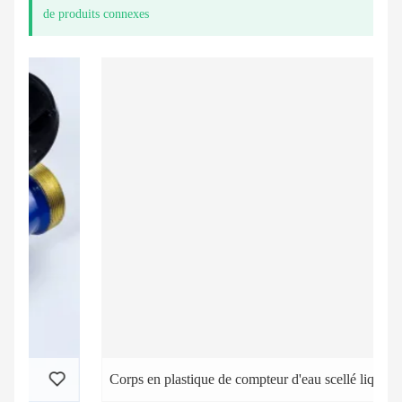
de produits connexes
Corps en plastique de compteur d'eau scellé liquide