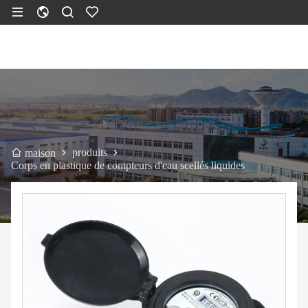
produits
maison
Corps en plastique de compteurs d'eau scellés liquides