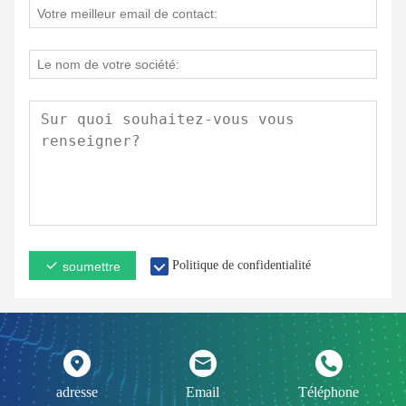
Politique de confidentialité
soumettre
adresse
Email
Téléphone