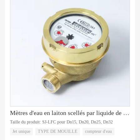
Mètres d'eau en laiton scellés par liquide de jet simple
Taille du produit: SJ-LFC pour Dn15, Dn20, Dn25, Dn32
Jet unique
TYPE DE MOUILLE
compteur d'eau