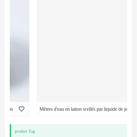
Mètres d'eau en laiton scellés par liquide de jet simple
produit Tag