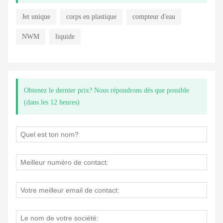
Jet unique
corps en plastique
compteur d'eau
NWM
liquide
Obtenez le dernier prix? Nous répondrons dès que possible
(dans les 12 heures)