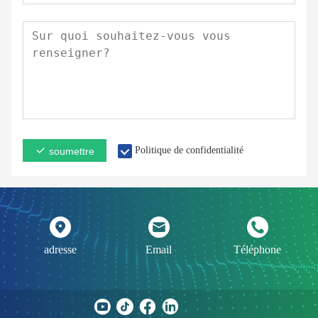
Politique de confidentialité
soumettre
adresse
Email
Téléphone