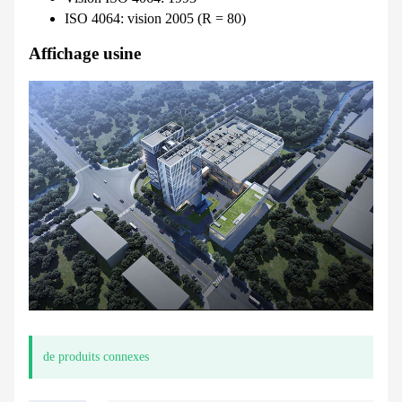
ISO 4064: vision 2005 (R = 80)
Affichage usine
de produits connexes