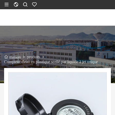
produits
maison
Compteur d'eau en plastique scellé par liquide à jet unique