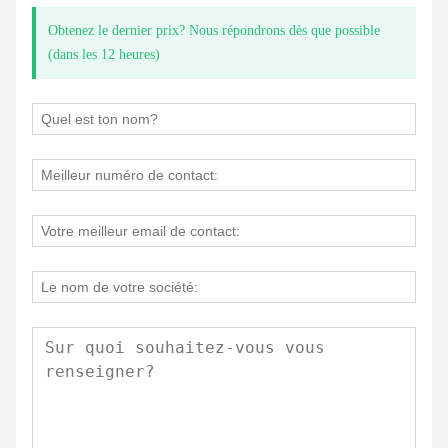
Obtenez le dernier prix? Nous répondrons dès que possible
(dans les 12 heures)