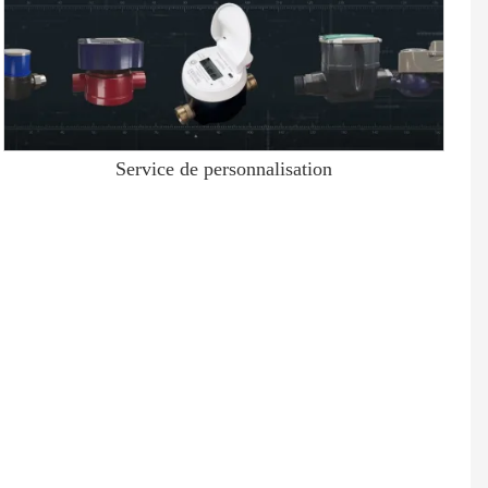
Service de personnalisation