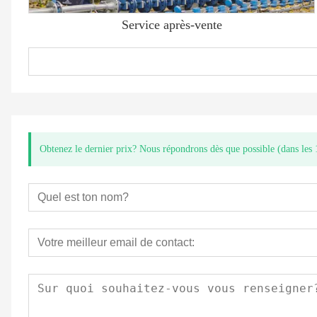
Service après-vente
Obtenez le dernier prix? Nous répondrons dès que possible (dans les 