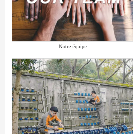
Notre équipe