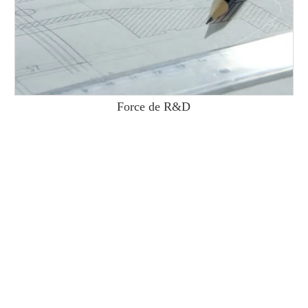
Force de R&D