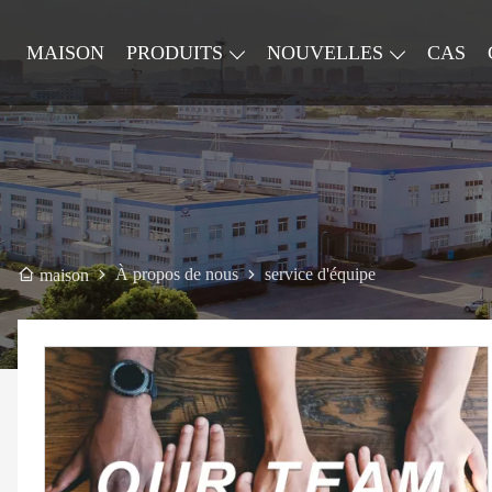
MAISON
PRODUITS
NOUVELLES
CAS
À propos de nous
service d'équipe
maison