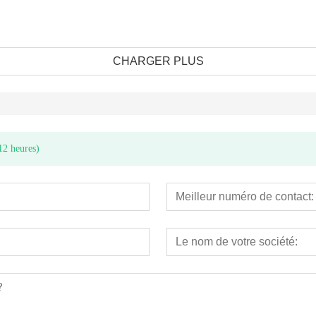
CHARGER PLUS
12 heures)