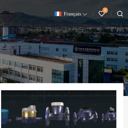
0
Français