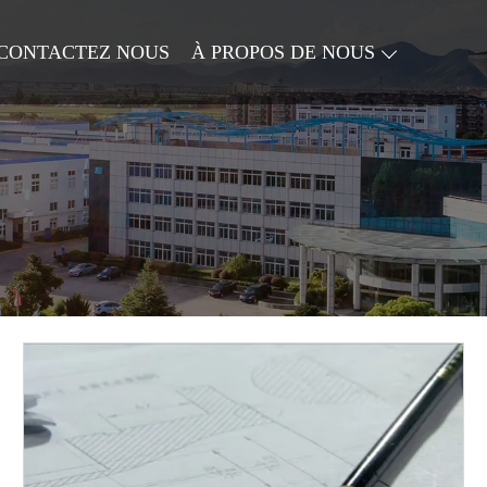
CONTACTEZ NOUS
À PROPOS DE NOUS