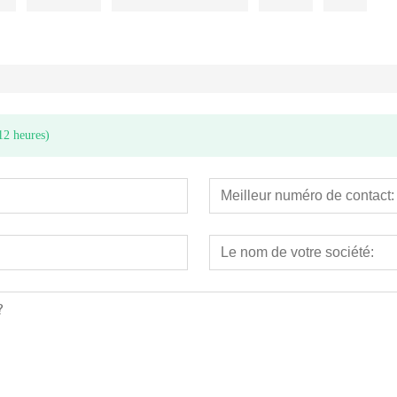
12 heures)