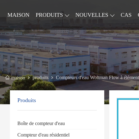
MAISON
PRODUITS
NOUVELLES
CAS
produits
Compteurs d'eau Woltman Flow à élément
maison
Produits
Boîte de compteur d'eau
Compteur d'eau résidentiel