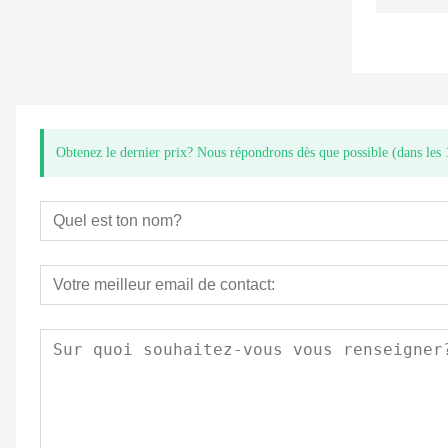
Obtenez le dernier prix? Nous répondrons dès que possible (dans les 