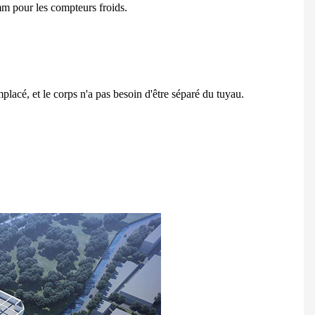
mm pour les compteurs froids.
lacé, et le corps n'a pas besoin d'être séparé du tuyau.