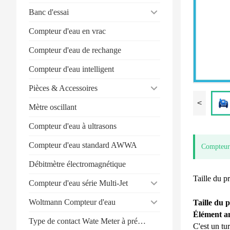
Banc d'essai
Compteur d'eau en vrac
Compteur d'eau de rechange
Compteur d'eau intelligent
Pièces & Accessoires
<
Mètre oscillant
Compteur d'eau à ultrasons
Compteur d'eau standard AWWA
Compteur
Débitmètre électromagnétique
Taille du 
Compteur d'eau série Multi-Jet
Woltmann Compteur d'eau
Taille du 
Élément a
Type de contact Wate Meter à prépaiement
C'est un t