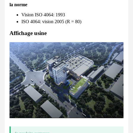
la norme
Vision ISO 4064: 1993
ISO 4064: vision 2005 (R = 80)
Affichage usine