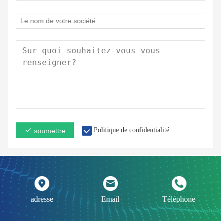
Politique de confidentialité
soumettre
adresse
Email
Téléphone