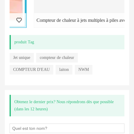
Compteur de chaleur à jets multiples à piles avec différentes sorties
produit Tag
Jet unique
compteur de chaleur
COMPTEUR D'EAU
laiton
NWM
Obtenez le dernier prix? Nous répondrons dès que possible
(dans les 12 heures)