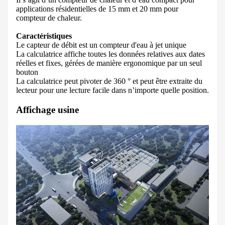
applications résidentielles de 15 mm et 20 mm pour
compteur de chaleur.
Caractéristiques
Le capteur de débit est un compteur d'eau à jet unique
La calculatrice affiche toutes les données relatives aux dates
réelles et fixes, gérées de manière ergonomique par un seul
bouton
La calculatrice peut pivoter de 360 ​​° et peut être extraite du
lecteur pour une lecture facile dans n’importe quelle position.
Affichage usine