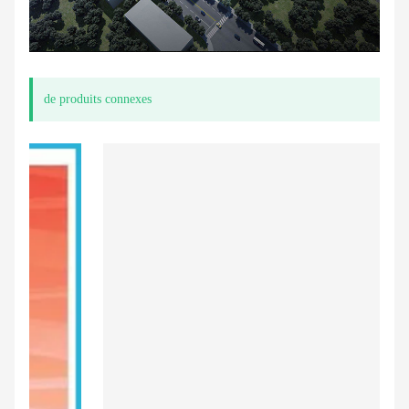
de produits connexes