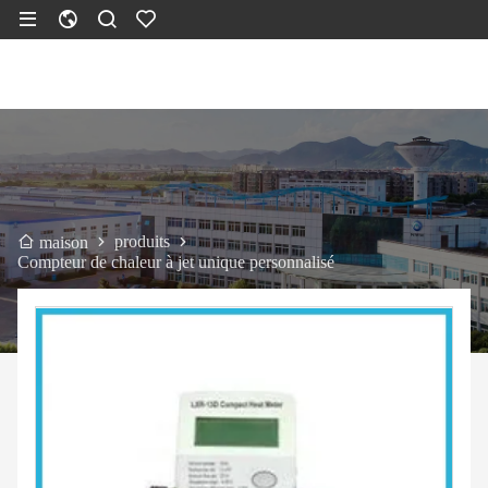
produits
maison
Compteur de chaleur à jet unique personnalisé