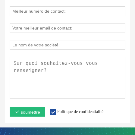
Politique de confidentialité
soumettre